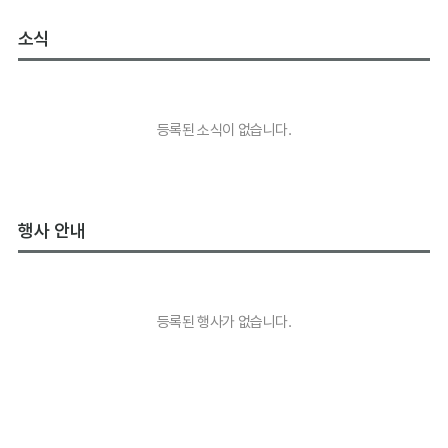
소식
등록된 소식이 없습니다.
행사 안내
등록된 행사가 없습니다.