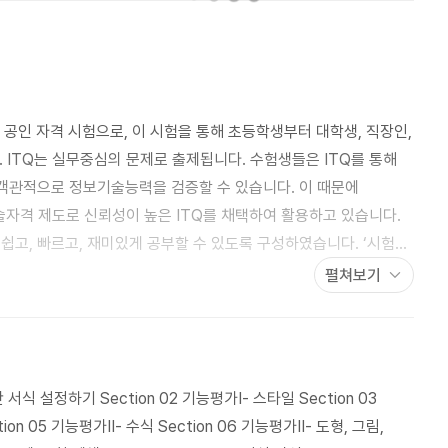
 공인 자격 시험으로, 이 시험을 통해 초등학생부터 대학생, 직장인,
. ITQ는 실무중심의 문제로 출제됩니다. 수험생들은 ITQ를 통해
 객관적으로 정보기술능력을 검증할 수 있습니다. 이 때문에
술자격 제도로 신뢰성이 높은 ITQ를 채택하여 활용하고 있습니다.
 쉽고, 빠르고, 재미있게 공부할 수 있도록 구성하였습니다. ‘시험
히고, ‘실력 쌓기’를 통해 실전 시험에 대비하여 다양한 문제를 풀
펼쳐보기
 실제 시험 형태로 마무리 학습할 수 있도록 하였습니다.
 서식 설정하기 Section 02 기능평가Ⅰ- 스타일 Section 03
tion 05 기능평가Ⅱ- 수식 Section 06 기능평가Ⅱ- 도형, 그림,