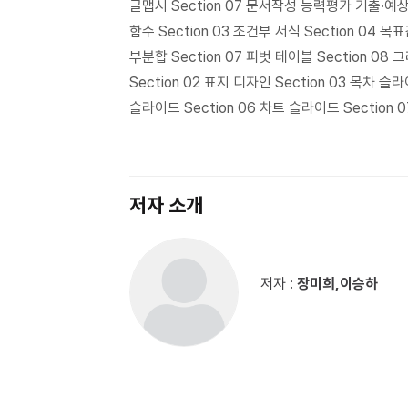
글맵시 Section 07 문서작성 능력평가 기출·예상 문제
함수 Section 03 조건부 서식 Section 04 목표
부분합 Section 07 피벗 테이블 Section 08
Section 02 표지 디자인 Section 03 목차 슬
슬라이드 Section 06 차트 슬라이드 Section
저자 소개
저자 :
장미희,이승하