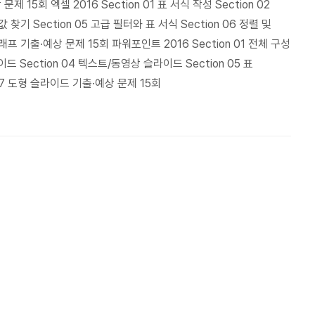
 15회 엑셀 2016 Section 01 표 서식 작성 Section 02
값 찾기 Section 05 고급 필터와 표 서식 Section 06 정렬 및
 그래프 기출·예상 문제 15회 파워포인트 2016 Section 01 전체 구성
라이드 Section 04 텍스트/동영상 슬라이드 Section 05 표
 07 도형 슬라이드 기출·예상 문제 15회