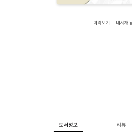
미리보기
내서재 
도서정보
리뷰