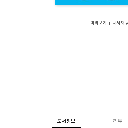
미리보기
내서재 
도서정보
리뷰