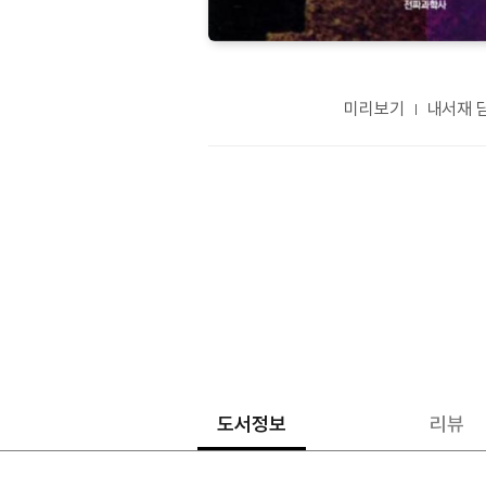
미리보기
내서재 
도서정보
리뷰