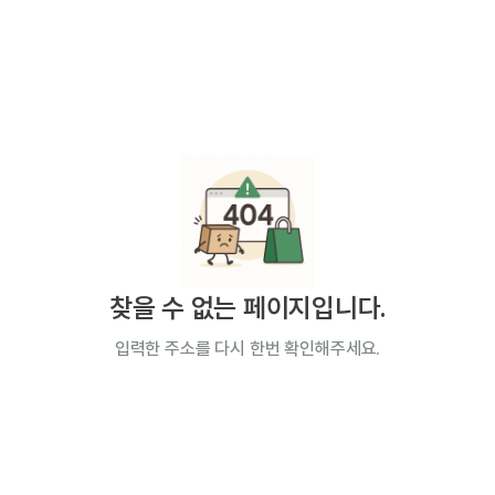
찾을 수 없는 페이지입니다.
입력한 주소를 다시 한번 확인해주세요.