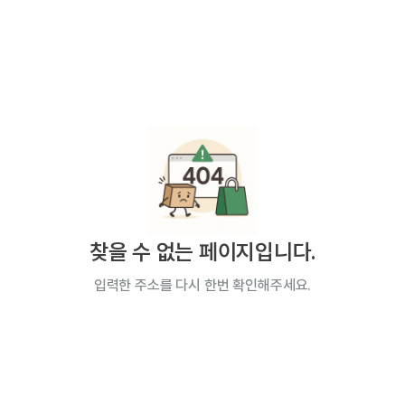
찾을 수 없는 페이지입니다.
입력한 주소를 다시 한번 확인해주세요.