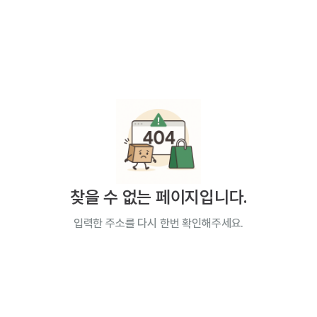
찾을 수 없는 페이지입니다.
입력한 주소를 다시 한번 확인해주세요.