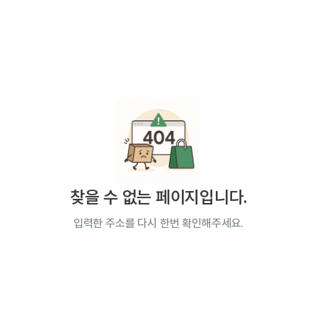
찾을 수 없는 페이지입니다.
입력한 주소를 다시 한번 확인해주세요.