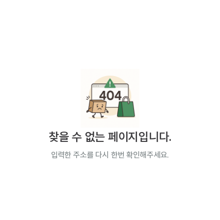
찾을 수 없는 페이지입니다.
입력한 주소를 다시 한번 확인해주세요.