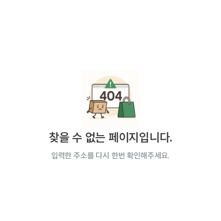
찾을 수 없는 페이지입니다.
입력한 주소를 다시 한번 확인해주세요.