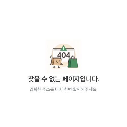
찾을 수 없는 페이지입니다.
입력한 주소를 다시 한번 확인해주세요.