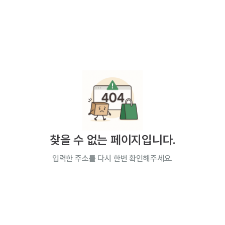
찾을 수 없는 페이지입니다.
입력한 주소를 다시 한번 확인해주세요.