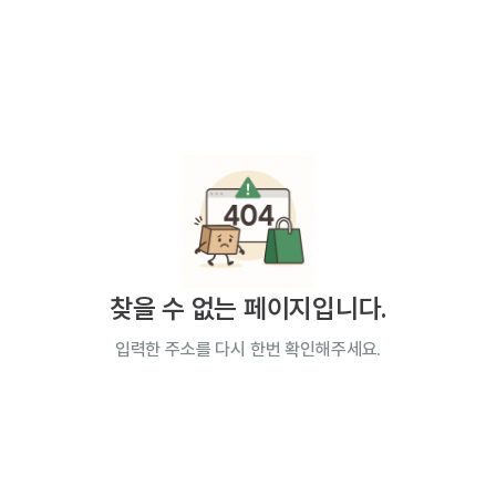
찾을 수 없는 페이지입니다.
입력한 주소를 다시 한번 확인해주세요.