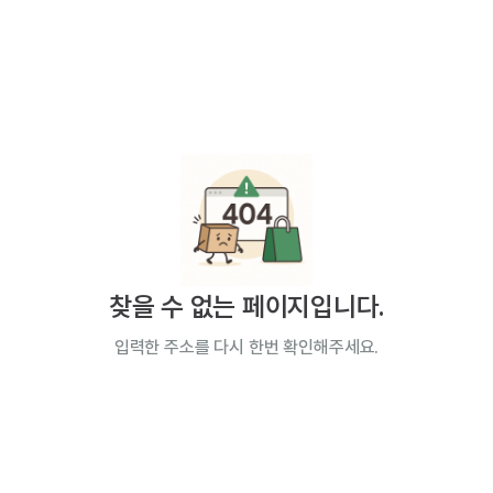
찾을 수 없는 페이지입니다.
입력한 주소를 다시 한번 확인해주세요.