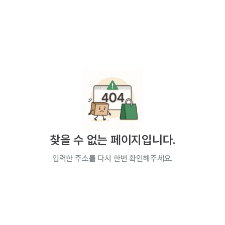
찾을 수 없는 페이지입니다.
입력한 주소를 다시 한번 확인해주세요.