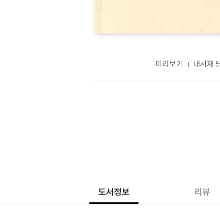
미리보기
내서재 
도서정보
리뷰