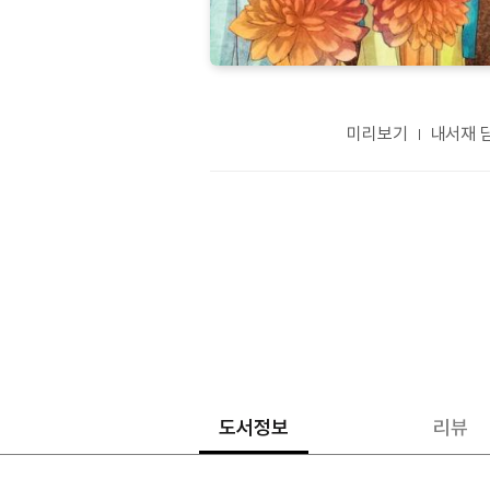
미리보기
내서재 
도서정보
리뷰