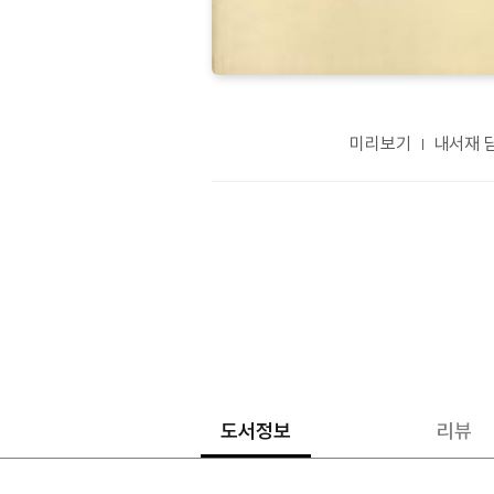
미리보기
내서재 
도서정보
리뷰