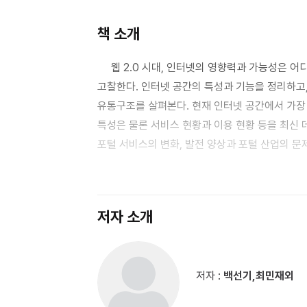
책 소개
웹 2.0 시대, 인터넷의 영향력과 가능성은 어
고찰한다. 인터넷 공간의 특성과 기능을 정리하고,
유통구조를 살펴본다. 현재 인터넷 공간에서 가장 
특성은 물론 서비스 현황과 이용 현황 등을 최신 
포털 서비스의 변화, 발전 양상과 포털 산업의 문
동영상 UCC의 유통 현황과 이용 현황, 콘텐츠 
규제하는 법과 제도를 검토하여, 인터넷 공간에 
저자 소개
저자 :
백선기,최민재외