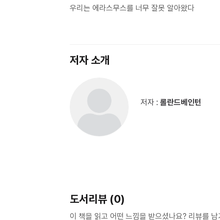
우리는 에라스무스를 너무 잘못 알아왔다
저자 소개
저자 :
롤란드베인턴
도서리뷰 (0)
이 책을 읽고 어떤 느낌을 받으셨나요? 리뷰를 