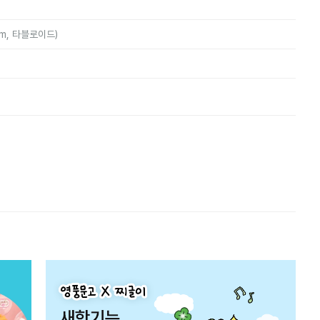
mm, 타블로이드)