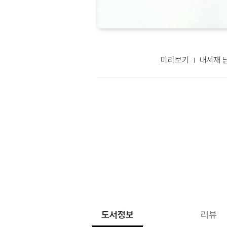
미리보기
내서재 
도서정보
리뷰