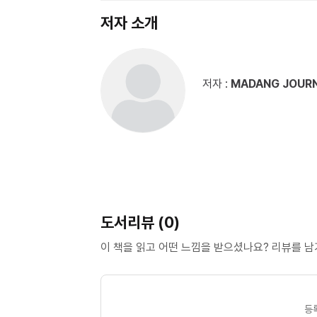
저자 소개
저자 :
MADANG JOURN
도서리뷰 (0)
이 책을 읽고 어떤 느낌을 받으셨나요? 리뷰를 
등