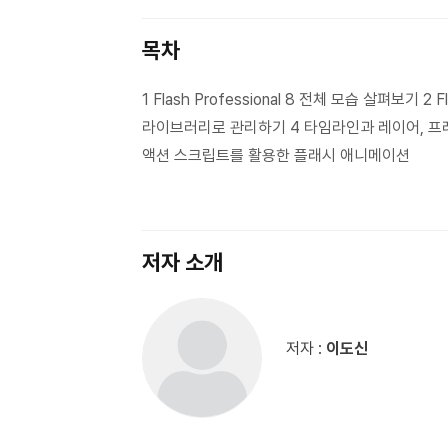
목차
1 Flash Professional 8 전체 모습 살펴보기 2
라이브러리로 관리하기 4 타임라인과 레이어, 프레
액션 스크립트를 활용한 플래시 애니메이션
저자 소개
저자 :
이도신