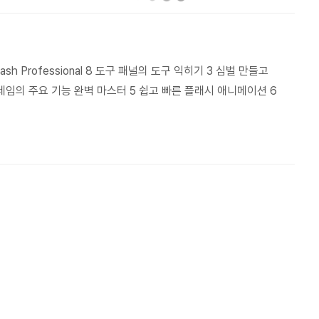
 Flash Professional 8 도구 패널의 도구 익히기 3 심벌 만들고
임의 주요 기능 완벽 마스터 5 쉽고 빠른 플래시 애니메이션 6