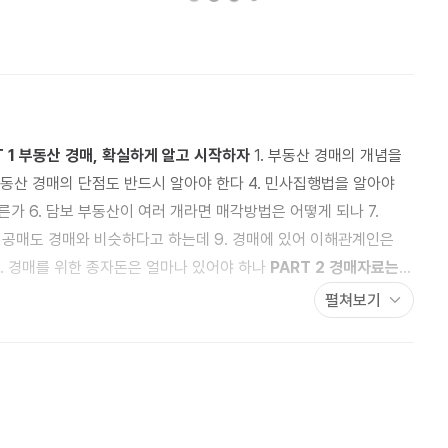
T 1 부동산 경매, 확실하게 알고 시작하자
1. 부동산 경매의 개념을
인가 10. 경매물건별 투자전략을 따져본다 11. 경매를 위한 종자돈은 얼마나 있어야 하나
PART 2 경매자료는
 경매정보를 얻는다 13. 관심물건을 검색한 후
펼쳐보기
T 3 나만의 경쟁력은 권리분석에 있다
19. 권리분석의 실체를