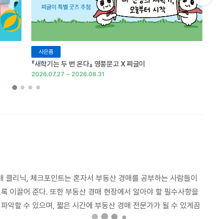
다음 슬라이드 보기
사은품
『새학기는 두 번 온다』 영풍문고 X 찌글이
이
2026.07.27 ~ 2026.08.31
20
경매 클리닉, 체크포인트는 혼자서 부동산 경매를 공부하는 사람들이
록 이끌어 준다. 또한 부동산 경매 현장에서 알아야 할 필수사항을
파악할 수 있으며, 짧은 시간에 부동산 경매 전문가가 될 수 있게끔