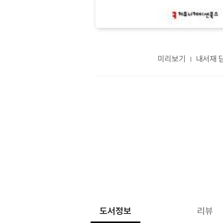
미리보기
내서재 
도서정보
리뷰