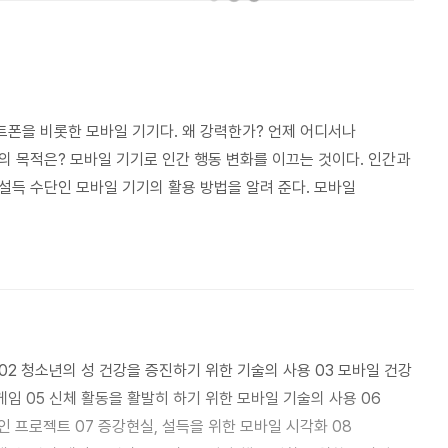
트폰을 비롯한 모바일 기기다. 왜 강력한가? 언제 어디서나
의 목적은? 모바일 기기로 인간 행동 변화를 이끄는 것이다. 인간과
설득 수단인 모바일 기기의 활용 방법을 알려 준다. 모바일