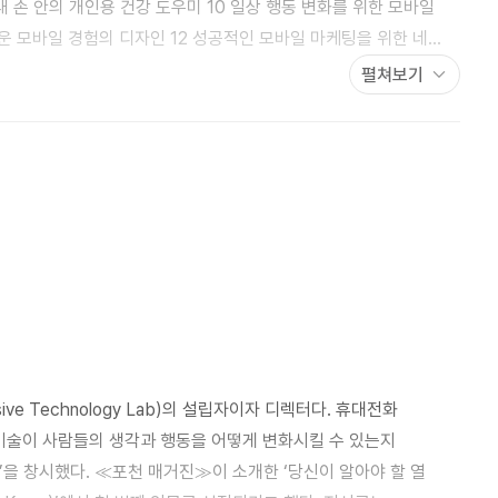
펼쳐보기
e Technology Lab)의 설립자이자 디렉터다. 휴대전화
 기술이 사람들의 생각과 행동을 어떻게 변화시킬 수 있는지
ogy)’을 창시했다. ≪포천 매거진≫이 소개한 ‘당신이 알아야 할 열