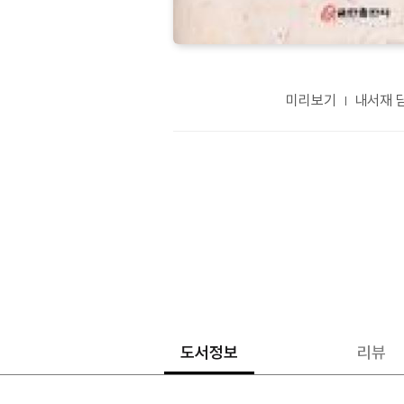
미리보기
내서재 
도서정보
리뷰