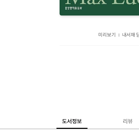
미리보기
내서재 
도서정보
리뷰