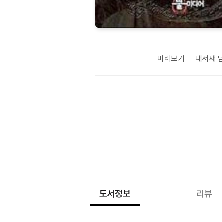
미리보기
내서재 
도서정보
리뷰