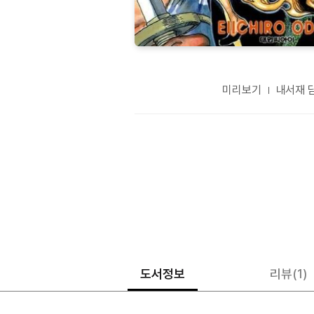
미리보기
내서재 
도서정보
리뷰
(1)