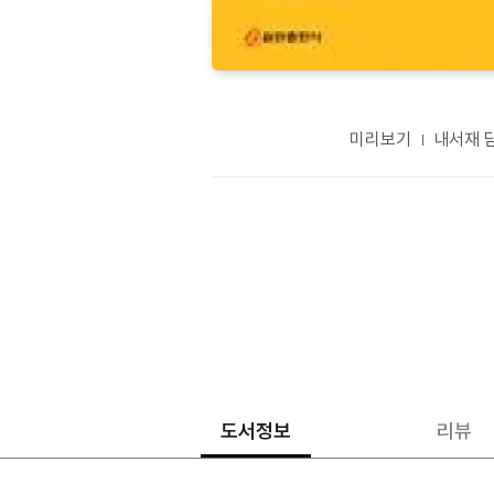
미리보기
내서재 
도서정보
리뷰