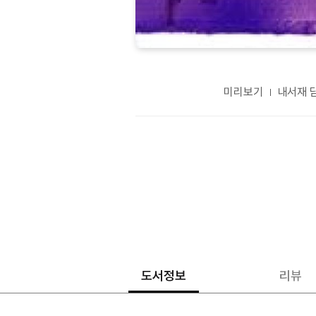
미리보기
내서재 
도서정보
리뷰