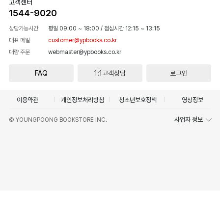
고객센터
1544-9020
상담가능시간
평일 09:00 ~ 18:00
/
점심시간 12:15 ~ 13:15
대표 메일
customer@ypbooks.co.kr
대량 주문
webmaster@ypbooks.co.kr
FAQ
1:1고객상담
로그인
이용약관
개인정보처리방침
청소년보호정책
영상정보
사업자 정보
© YOUNGPOONG BOOKSTORE INC.