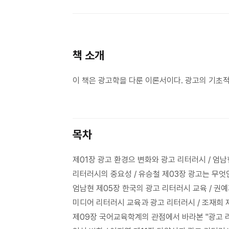
책 소개
이 책은 광고학을 다룬 이론서이다. 광고의 기초
목차
제01장 광고 환경으 변화와 광고 리터러시 / 엄
리터러시의 중요성 / 유승철 제03장 광고는 무엇인
엄남현 제05장 한국의 광고 리터러시 교육 / 권예
미디어 리터러시 교육과 광고 리터러시 / 조재희
제09장 국어교육학계의 관점에서 바라본 "광고 리