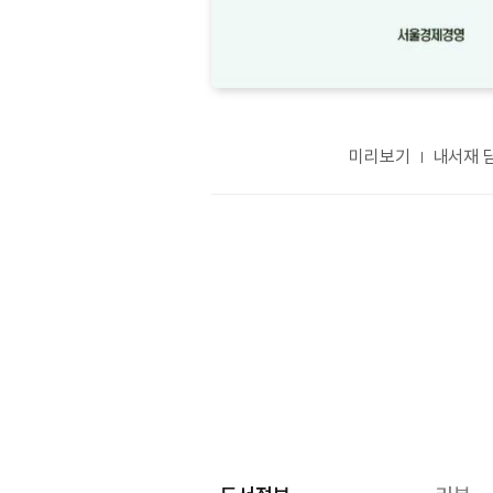
미리보기
내서재 