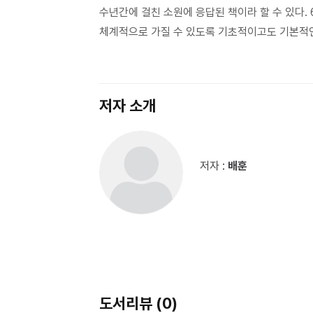
수년간에 걸친 소원에 응답된 책이라 할 수 있다.
체계적으로 가질 수 있도록 기초적이고도 기본적인
저자 소개
저자 :
배훈
도서리뷰 (0)