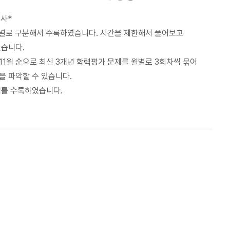
고사*
월별로 구분해서 수록하였습니다. 시간을 제한해서 풀어보고
있습니다.
9, 11월 순으로 최신 3개년 학력평가 문제를 월별로 3회차씩 묶어
을 파악할 수 있습니다.
제를 수록하였습니다.