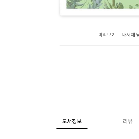
미리보기
내서재 
도서정보
리뷰