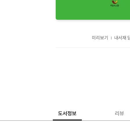
미리보기
내서재 
도서정보
리뷰