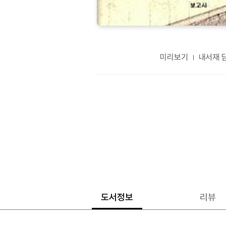
미리보기
내서재 
도서정보
리뷰