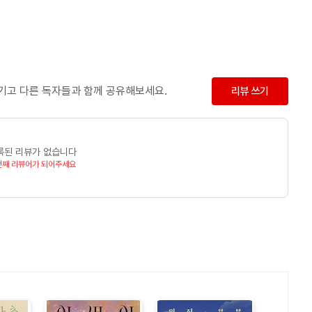
남기고 다른 독자들과 함께 공유해보세요.
리뷰 쓰기
록된 리뷰가 없습니다
번째 리뷰어가 되어주세요