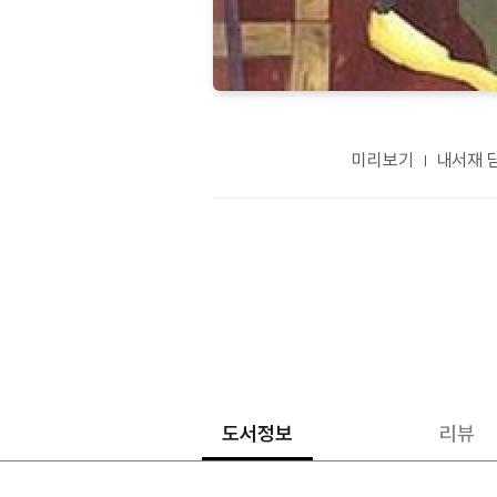
미리보기
내서재 
도서정보
리뷰