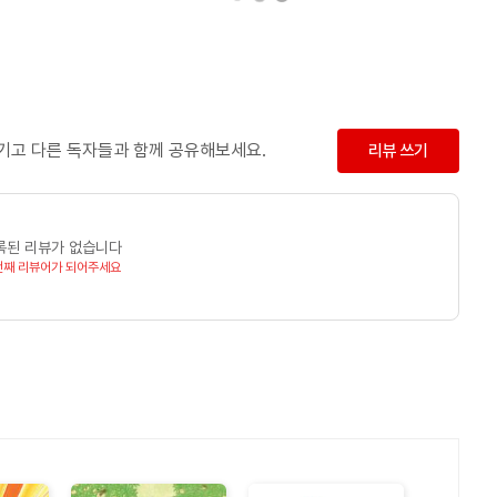
남기고 다른 독자들과 함께 공유해보세요.
리뷰 쓰기
록된 리뷰가 없습니다
번째 리뷰어가 되어주세요