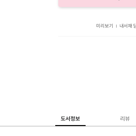
미리보기
내서재 
도서정보
리뷰