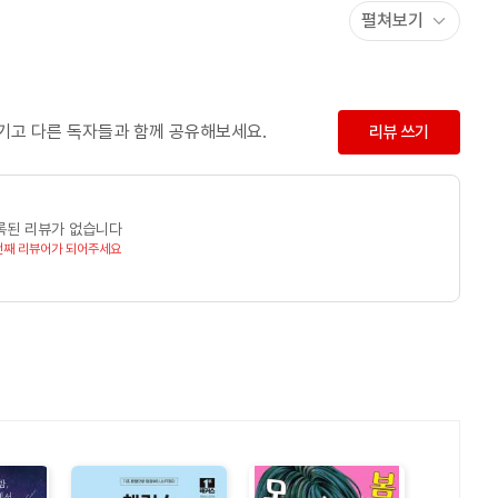
펼쳐보기
!!
남기고 다른 독자들과 함께 공유해보세요.
리뷰 쓰기
록된 리뷰가 없습니다
번째 리뷰어가 되어주세요