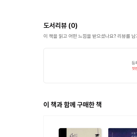
만화도 게임도 다이아가 될 수 있도록 힘내겠습니다
도서리뷰 (0)
이 책을 읽고 어떤 느낌을 받으셨나요? 리뷰를 
등
첫
이 책과 함께 구매한 책