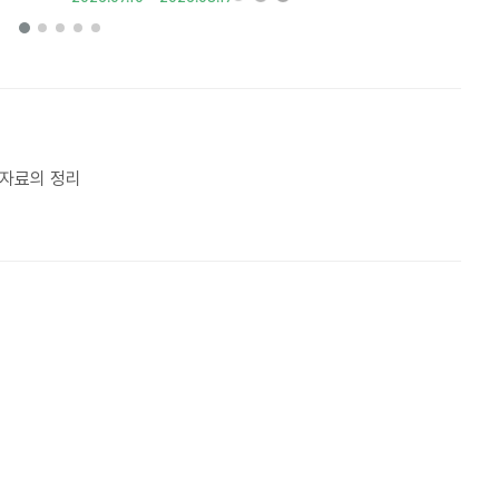
6. 자료의 정리