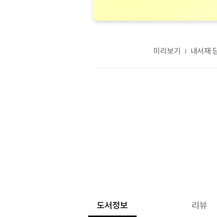
미리보기
내서재 
도서정보
리뷰