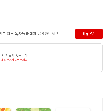
남기고 다른 독자들과 함께 공유해보세요.
리뷰 쓰기
록된 리뷰가 없습니다
번째 리뷰어가 되어주세요