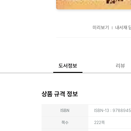
미리보기
내서재 
도서정보
리뷰
상품 규격 정보
상품상세정보
ISBN
ISBN-13 : 9788945
쪽수
222쪽