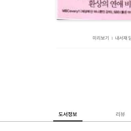
미리보기
내서재 
도서정보
리뷰