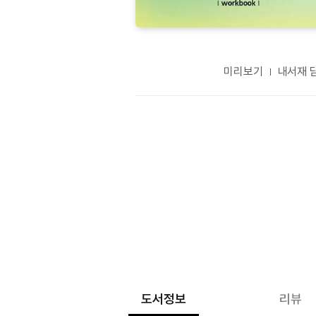
미리보기
내서재 
도서정보
리뷰