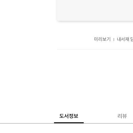
미리보기
내서재 
도서정보
리뷰