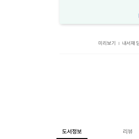
미리보기
내서재 
도서정보
리뷰