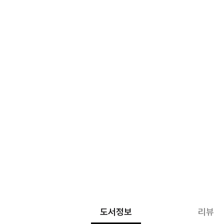
도서정보
리뷰