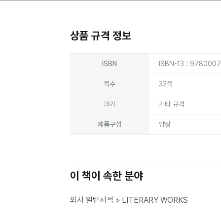
상품 규격 정보
상품상세정보
ISBN
ISBN-13 : 978000
쪽수
32쪽
크기
기타 규격
제품구성
양장
이 책이 속한 분야
외서 일반서적 > LITERARY WORKS