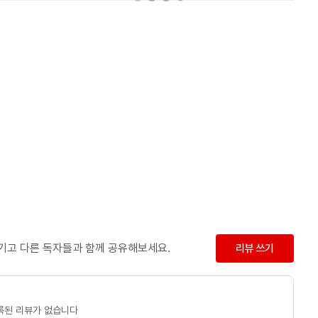
남기고 다른 독자들과 함께 공유해보세요.
리뷰 쓰기
록된 리뷰가 없습니다