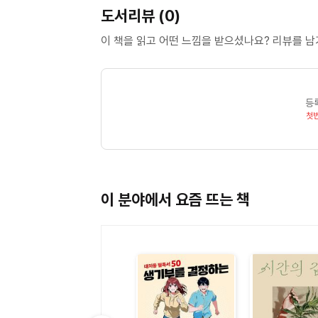
도서리뷰 (0)
이 책을 읽고 어떤 느낌을 받으셨나요? 리뷰를 
등
첫
이 분야에서 요즘 뜨는 책