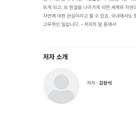
뜨게 되고, 또 한걸음 나아가게 되면 세계와 자연
자연에 대한 관심이라고 할 수 있죠. 국내에서도
고무적인 일입니다. - 저자의 말 중에서
저자 소개
저자 :
김왕석