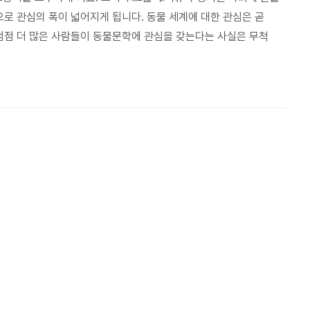
으로 관심의 폭이 넓어지게 됩니다. 동물 세계에 대한 관심은 곧
 점점 더 많은 사람들이 동물문학에 관심을 갖는다는 사실은 무척