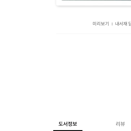
미리보기
내서재 
도서정보
리뷰