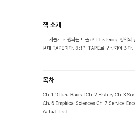
책 소개
새롭게 시행되는 토플 iBT Listening 영역의 완벽 
별매 TAPE이다. 8장의 TAPE로 구성되어 있다.
목차
Ch. 1 Office Hours I Ch. 2 History Ch. 3 Soc
Ch. 6 Empirical Sciences Ch. 7 Service En
Actual Test