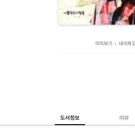
미리보기
내서재 
도서정보
리뷰